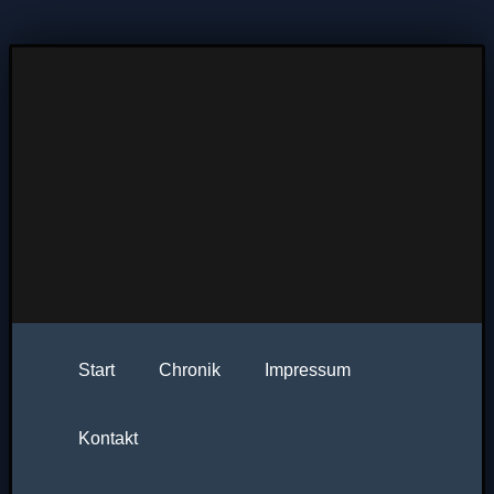
Start
Chronik
Impressum
Kontakt