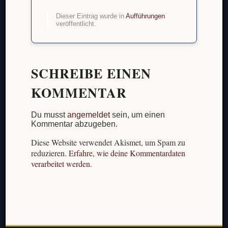
Dieser Eintrag wurde in
Aufführungen
veröffentlicht.
SCHREIBE EINEN
KOMMENTAR
Du musst
angemeldet
sein, um einen
Kommentar abzugeben.
Diese Website verwendet Akismet, um Spam zu
reduzieren.
Erfahre, wie deine Kommentardaten
verarbeitet werden.