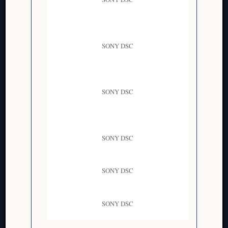
SONY DSC
SONY DSC
SONY DSC
SONY DSC
SONY DSC